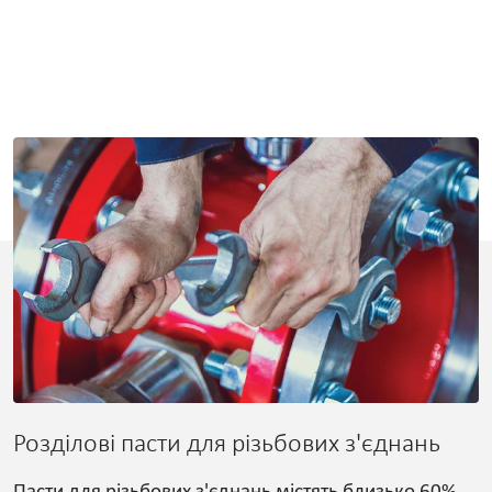
Розділові пасти для різьбових з'єднань