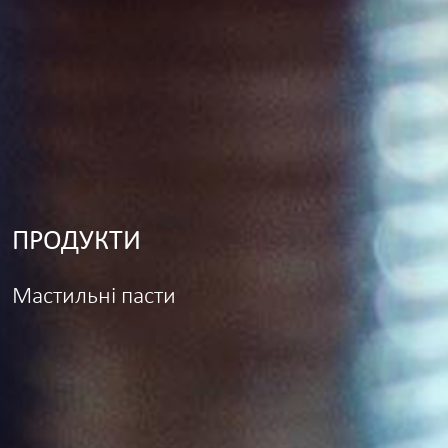
ПРОДУКТИ
Мастильні пасти