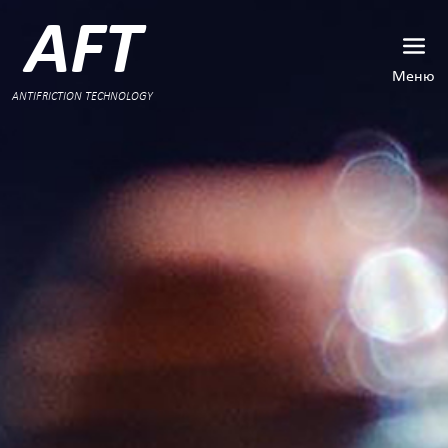
AFT
Меню
ANTIFRICTION TECHNOLOGY