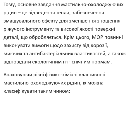
Тому, основне завдання мастильно-охолоджуючих
рідин – це відведення тепла, забезпечення
змащувального ефекту для зменшення зношення
ріжучого інструменту та високої якості поверхні
деталі, що обробляється. Крім цього, МОР повинні
виконувати вимоги щодо захисту від корозії,
миючих та антибактеріальних властивостей, а також
відповідати екологічним і гігієнічним нормам.
Враховуючи різні фізико-хімічні властивості
мастильно-охолоджуючих рідин, їх можна
класифікувати таким чином: