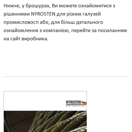
Нижче, у брошурах, Ви можете ознайомитися з
рішеннями NYROSTEN для різних галузей
промисловості або, для більш детального
ознайомлення з компанією, перейти за посиланням
на сайт виробника.