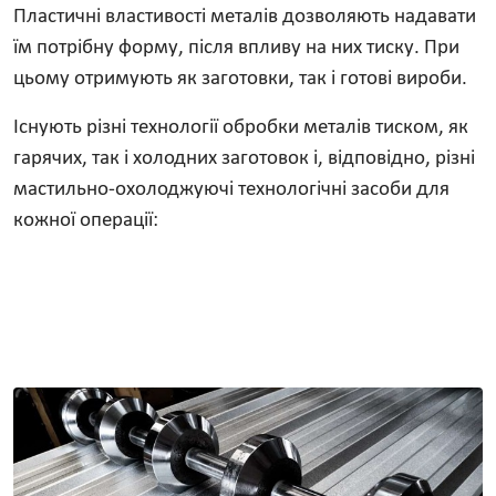
Пластичні властивості металів дозволяють надавати
їм потрібну форму, після впливу на них тиску. При
цьому отримують як заготовки, так і готові вироби.
Існують різні технології обробки металів тиском, як
гарячих, так і холодних заготовок і, відповідно, різні
мастильно-охолоджуючі технологічні засоби для
кожної операції: