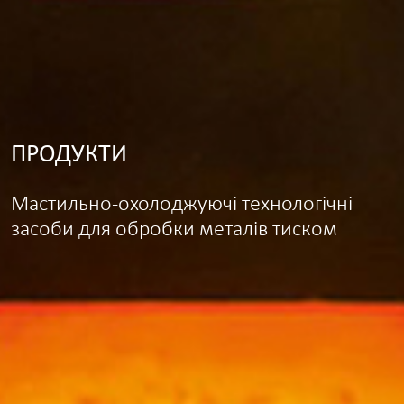
ПРОДУКТИ
Мастильно-охолоджуючі технологічні
засоби для обробки металів тиском