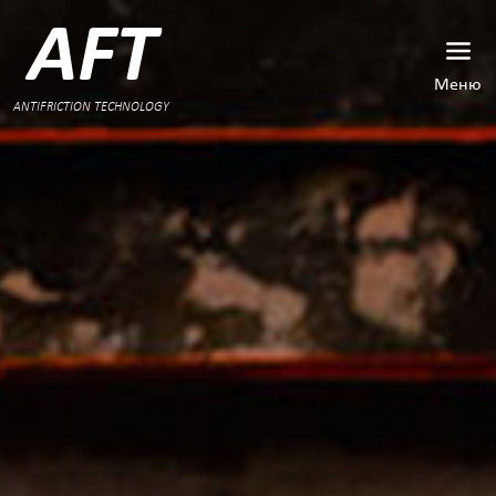
AFT
Меню
ANTIFRICTION TECHNOLOGY